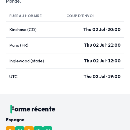
Monde.
FUSEAU HORAIRE
COUP D'ENVOI
Kinshasa (CD)
Thu 02 Jul · 20:00
Paris (FR)
Thu 02 Jul · 21:00
Inglewood (stade)
Thu 02 Jul · 12:00
UTC
Thu 02 Jul · 19:00
Forme récente
Espagne