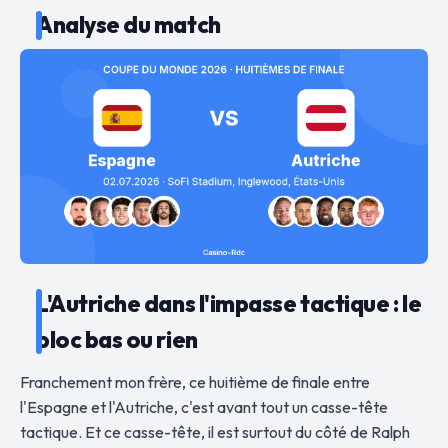
Analyse du match
L'Autriche dans l'impasse tactique : le
bloc bas ou rien
Franchement mon frère, ce huitième de finale entre
l'Espagne et l'Autriche, c'est avant tout un casse-tête
tactique. Et ce casse-tête, il est surtout du côté de Ralph