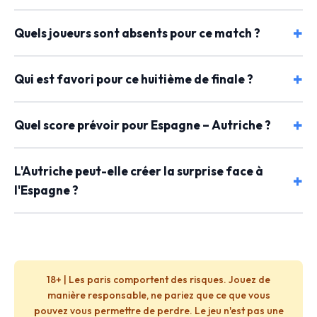
Quels joueurs sont absents pour ce match ?
Qui est favori pour ce huitième de finale ?
Quel score prévoir pour Espagne – Autriche ?
L'Autriche peut-elle créer la surprise face à
l'Espagne ?
18+ | Les paris comportent des risques. Jouez de
manière responsable, ne pariez que ce que vous
pouvez vous permettre de perdre. Le jeu n'est pas une