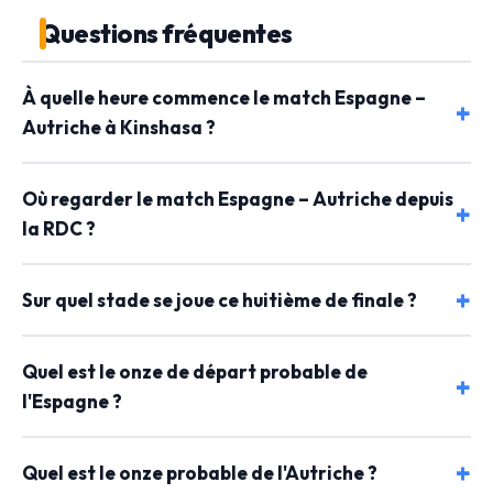
Questions fréquentes
À quelle heure commence le match Espagne –
Autriche à Kinshasa ?
Où regarder le match Espagne – Autriche depuis
la RDC ?
Sur quel stade se joue ce huitième de finale ?
Quel est le onze de départ probable de
l'Espagne ?
Quel est le onze probable de l'Autriche ?