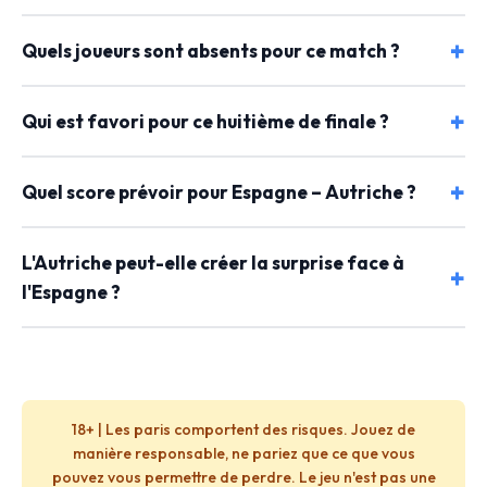
Quels joueurs sont absents pour ce match ?
Qui est favori pour ce huitième de finale ?
Quel score prévoir pour Espagne – Autriche ?
L'Autriche peut-elle créer la surprise face à
l'Espagne ?
18+ | Les paris comportent des risques. Jouez de
manière responsable, ne pariez que ce que vous
pouvez vous permettre de perdre. Le jeu n'est pas une