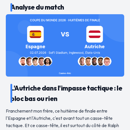
Analyse du match
L'Autriche dans l'impasse tactique : le
bloc bas ou rien
Franchement mon frère, ce huitième de finale entre
l'Espagne et l'Autriche, c'est avant tout un casse-tête
tactique. Et ce casse-tête, il est surtout du côté de Ralph