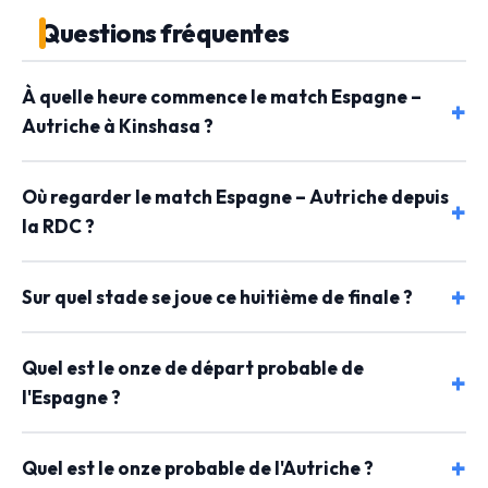
Questions fréquentes
À quelle heure commence le match Espagne –
Autriche à Kinshasa ?
Où regarder le match Espagne – Autriche depuis
la RDC ?
Sur quel stade se joue ce huitième de finale ?
Quel est le onze de départ probable de
l'Espagne ?
Quel est le onze probable de l'Autriche ?