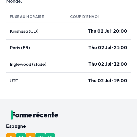
Monde.
FUSEAU HORAIRE
COUP D'ENVOI
Kinshasa (CD)
Thu 02 Jul · 20:00
Paris (FR)
Thu 02 Jul · 21:00
Inglewood (stade)
Thu 02 Jul · 12:00
UTC
Thu 02 Jul · 19:00
Forme récente
Espagne