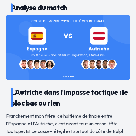
Analyse du match
L'Autriche dans l'impasse tactique : le
bloc bas ou rien
Franchement mon frère, ce huitième de finale entre
l'Espagne et l'Autriche, c'est avant tout un casse-tête
tactique. Et ce casse-tête, il est surtout du côté de Ralph