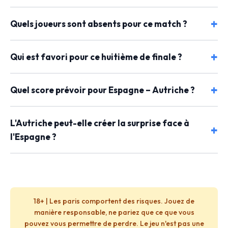
Quels joueurs sont absents pour ce match ?
Qui est favori pour ce huitième de finale ?
Quel score prévoir pour Espagne – Autriche ?
L'Autriche peut-elle créer la surprise face à
l'Espagne ?
18+ | Les paris comportent des risques. Jouez de
manière responsable, ne pariez que ce que vous
pouvez vous permettre de perdre. Le jeu n'est pas une