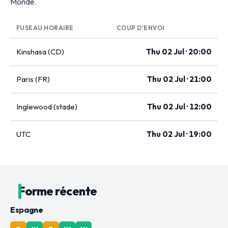
Monde.
FUSEAU HORAIRE
COUP D'ENVOI
Kinshasa (CD)
Thu 02 Jul · 20:00
Paris (FR)
Thu 02 Jul · 21:00
Inglewood (stade)
Thu 02 Jul · 12:00
UTC
Thu 02 Jul · 19:00
Forme récente
Espagne