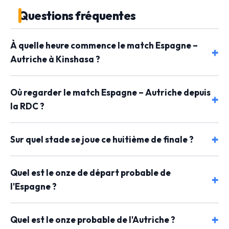
Questions fréquentes
À quelle heure commence le match Espagne –
Autriche à Kinshasa ?
Où regarder le match Espagne – Autriche depuis
la RDC ?
Sur quel stade se joue ce huitième de finale ?
Quel est le onze de départ probable de
l'Espagne ?
Quel est le onze probable de l'Autriche ?