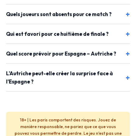
Quels joueurs sont absents pour ce match ?
Qui est favori pour ce huitième de finale ?
Quel score prévoir pour Espagne – Autriche ?
L'Autriche peut-elle créer la surprise face à
l'Espagne ?
18+ | Les paris comportent des risques. Jouez de
manière responsable, ne pariez que ce que vous
pouvez vous permettre de perdre. Le jeu n'est pas une