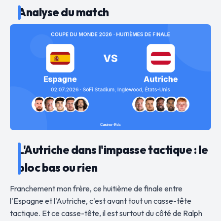
Analyse du match
L'Autriche dans l'impasse tactique : le
bloc bas ou rien
Franchement mon frère, ce huitième de finale entre
l'Espagne et l'Autriche, c'est avant tout un casse-tête
tactique. Et ce casse-tête, il est surtout du côté de Ralph