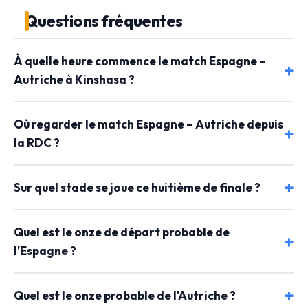
Questions fréquentes
À quelle heure commence le match Espagne –
Autriche à Kinshasa ?
Où regarder le match Espagne – Autriche depuis
la RDC ?
Sur quel stade se joue ce huitième de finale ?
Quel est le onze de départ probable de
l'Espagne ?
Quel est le onze probable de l'Autriche ?