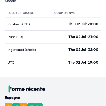
Monde.
FUSEAU HORAIRE
COUP D'ENVOI
Kinshasa (CD)
Thu 02 Jul · 20:00
Paris (FR)
Thu 02 Jul · 21:00
Inglewood (stade)
Thu 02 Jul · 12:00
UTC
Thu 02 Jul · 19:00
Forme récente
Espagne