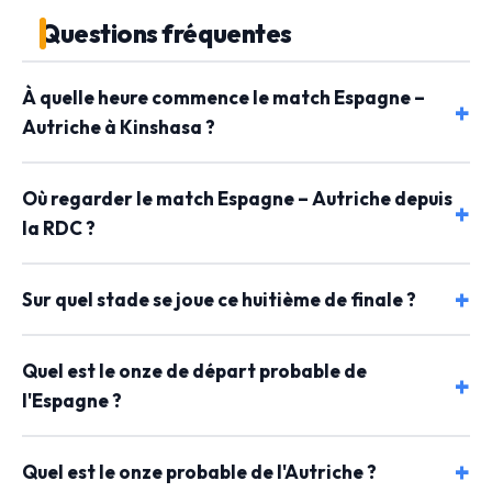
Questions fréquentes
À quelle heure commence le match Espagne –
Autriche à Kinshasa ?
Où regarder le match Espagne – Autriche depuis
la RDC ?
Sur quel stade se joue ce huitième de finale ?
Quel est le onze de départ probable de
l'Espagne ?
Quel est le onze probable de l'Autriche ?