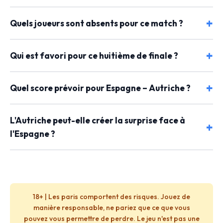
Quels joueurs sont absents pour ce match ?
Qui est favori pour ce huitième de finale ?
Quel score prévoir pour Espagne – Autriche ?
L'Autriche peut-elle créer la surprise face à
l'Espagne ?
18+ | Les paris comportent des risques. Jouez de
manière responsable, ne pariez que ce que vous
pouvez vous permettre de perdre. Le jeu n'est pas une