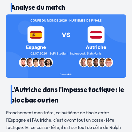
Analyse du match
L'Autriche dans l'impasse tactique : le
bloc bas ou rien
Franchement mon frère, ce huitième de finale entre
l'Espagne et l'Autriche, c'est avant tout un casse-tête
tactique. Et ce casse-tête, il est surtout du côté de Ralph