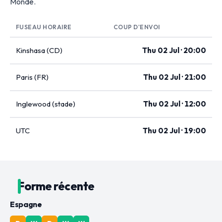
Monde.
FUSEAU HORAIRE
COUP D'ENVOI
Kinshasa (CD)
Thu 02 Jul · 20:00
Paris (FR)
Thu 02 Jul · 21:00
Inglewood (stade)
Thu 02 Jul · 12:00
UTC
Thu 02 Jul · 19:00
Forme récente
Espagne