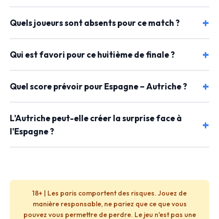
Quels joueurs sont absents pour ce match ?
Qui est favori pour ce huitième de finale ?
Quel score prévoir pour Espagne – Autriche ?
L'Autriche peut-elle créer la surprise face à
l'Espagne ?
18+ | Les paris comportent des risques. Jouez de
manière responsable, ne pariez que ce que vous
pouvez vous permettre de perdre. Le jeu n'est pas une