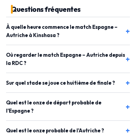
Questions fréquentes
À quelle heure commence le match Espagne –
Autriche à Kinshasa ?
Où regarder le match Espagne – Autriche depuis
la RDC ?
Sur quel stade se joue ce huitième de finale ?
Quel est le onze de départ probable de
l'Espagne ?
Quel est le onze probable de l'Autriche ?