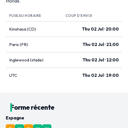
Monde.
FUSEAU HORAIRE
COUP D'ENVOI
Kinshasa (CD)
Thu 02 Jul · 20:00
Paris (FR)
Thu 02 Jul · 21:00
Inglewood (stade)
Thu 02 Jul · 12:00
UTC
Thu 02 Jul · 19:00
Forme récente
Espagne