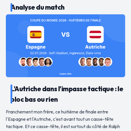
Analyse du match
L'Autriche dans l'impasse tactique : le
bloc bas ou rien
Franchement mon frère, ce huitième de finale entre
l'Espagne et l'Autriche, c'est avant tout un casse-tête
tactique. Et ce casse-tête, il est surtout du côté de Ralph