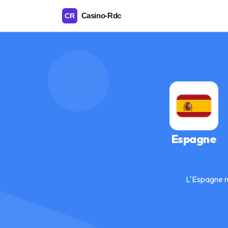
Espagne
L'Espagne m