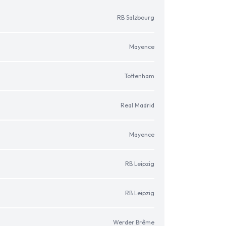
RB Salzbourg
Mayence
Tottenham
Real Madrid
Mayence
RB Leipzig
RB Leipzig
Werder Brême