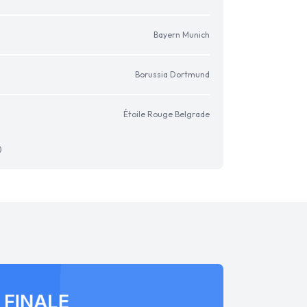
Bayern Munich
Borussia Dortmund
Étoile Rouge Belgrade
)