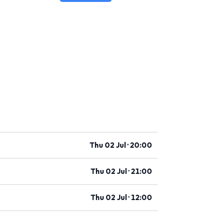
Thu 02 Jul · 20:00
Thu 02 Jul · 21:00
Thu 02 Jul · 12:00