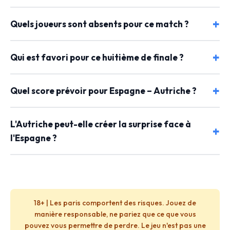
Quels joueurs sont absents pour ce match ?
Qui est favori pour ce huitième de finale ?
Quel score prévoir pour Espagne – Autriche ?
L'Autriche peut-elle créer la surprise face à
l'Espagne ?
18+ | Les paris comportent des risques. Jouez de
manière responsable, ne pariez que ce que vous
pouvez vous permettre de perdre. Le jeu n'est pas une