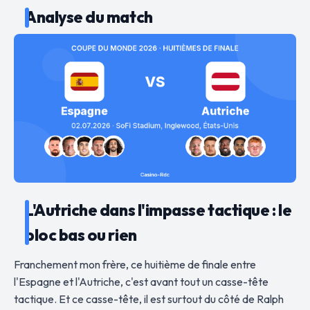
Analyse du match
L'Autriche dans l'impasse tactique : le
bloc bas ou rien
Franchement mon frère, ce huitième de finale entre
l'Espagne et l'Autriche, c'est avant tout un casse-tête
tactique. Et ce casse-tête, il est surtout du côté de Ralph