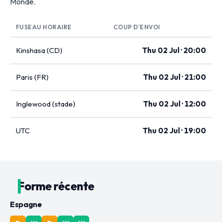
Monde.
FUSEAU HORAIRE
COUP D'ENVOI
Kinshasa (CD)
Thu 02 Jul · 20:00
Paris (FR)
Thu 02 Jul · 21:00
Inglewood (stade)
Thu 02 Jul · 12:00
UTC
Thu 02 Jul · 19:00
Forme récente
Espagne