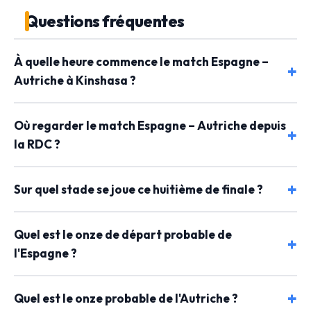
Questions fréquentes
À quelle heure commence le match Espagne –
Autriche à Kinshasa ?
Où regarder le match Espagne – Autriche depuis
la RDC ?
Sur quel stade se joue ce huitième de finale ?
Quel est le onze de départ probable de
l'Espagne ?
Quel est le onze probable de l'Autriche ?