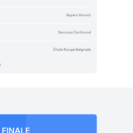
Bayern Munich
Borussia Dortmund
Étoile Rouge Belgrade
)