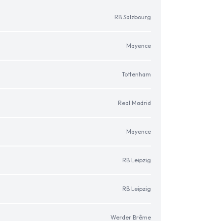
RB Salzbourg
Mayence
Tottenham
Real Madrid
Mayence
RB Leipzig
RB Leipzig
Werder Brême