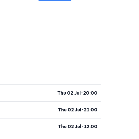
Thu 02 Jul · 20:00
Thu 02 Jul · 21:00
Thu 02 Jul · 12:00