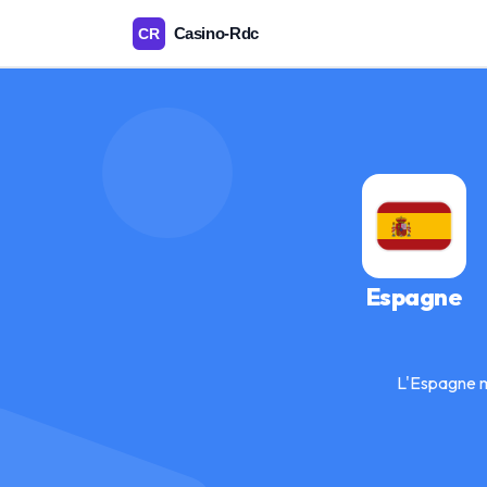
Espagne
L'Espagne m