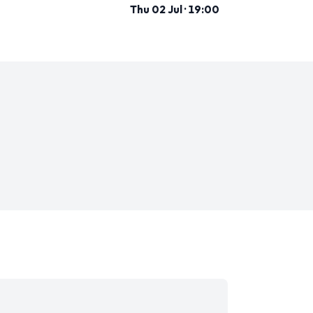
Thu 02 Jul · 19:00