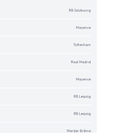
RB Salzbourg
Mayence
Tottenham
Real Madrid
Mayence
RB Leipzig
RB Leipzig
Werder Brême