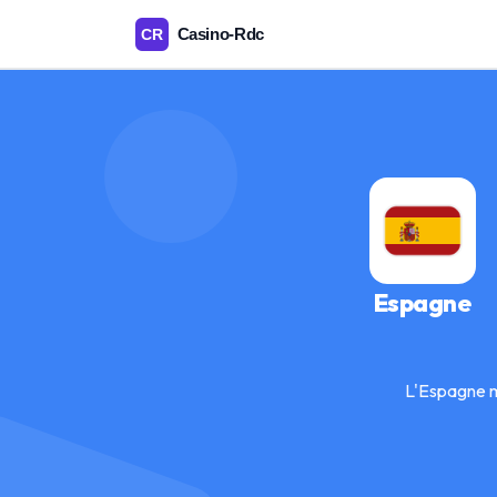
Espagne
L'Espagne m