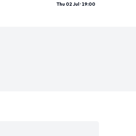
Thu 02 Jul · 19:00