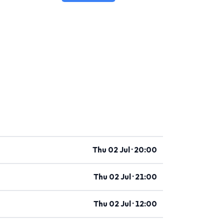
Thu 02 Jul · 20:00
Thu 02 Jul · 21:00
Thu 02 Jul · 12:00