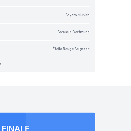
Bayern Munich
Borussia Dortmund
Étoile Rouge Belgrade
)