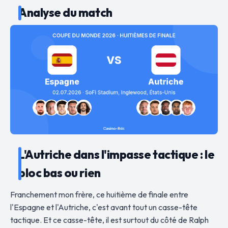
Analyse du match
L'Autriche dans l'impasse tactique : le
bloc bas ou rien
Franchement mon frère, ce huitième de finale entre
l'Espagne et l'Autriche, c'est avant tout un casse-tête
tactique. Et ce casse-tête, il est surtout du côté de Ralph