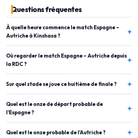
Questions fréquentes
À quelle heure commence le match Espagne –
Autriche à Kinshasa ?
Où regarder le match Espagne – Autriche depuis
la RDC ?
Sur quel stade se joue ce huitième de finale ?
Quel est le onze de départ probable de
l'Espagne ?
Quel est le onze probable de l'Autriche ?