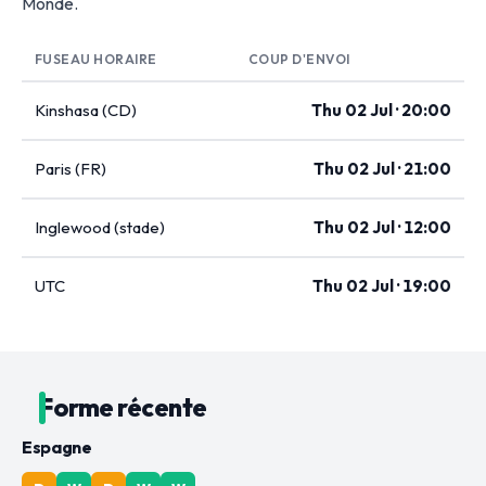
Monde.
FUSEAU HORAIRE
COUP D'ENVOI
Kinshasa (CD)
Thu 02 Jul · 20:00
Paris (FR)
Thu 02 Jul · 21:00
Inglewood (stade)
Thu 02 Jul · 12:00
UTC
Thu 02 Jul · 19:00
Forme récente
Espagne