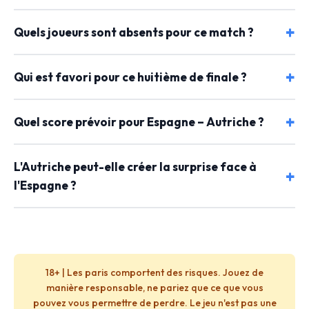
Quels joueurs sont absents pour ce match ?
Qui est favori pour ce huitième de finale ?
Quel score prévoir pour Espagne – Autriche ?
L'Autriche peut-elle créer la surprise face à
l'Espagne ?
18+ | Les paris comportent des risques. Jouez de
manière responsable, ne pariez que ce que vous
pouvez vous permettre de perdre. Le jeu n'est pas une