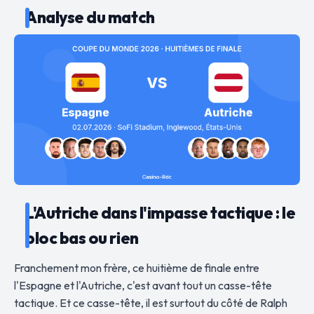
Analyse du match
L'Autriche dans l'impasse tactique : le
bloc bas ou rien
Franchement mon frère, ce huitième de finale entre
l'Espagne et l'Autriche, c'est avant tout un casse-tête
tactique. Et ce casse-tête, il est surtout du côté de Ralph