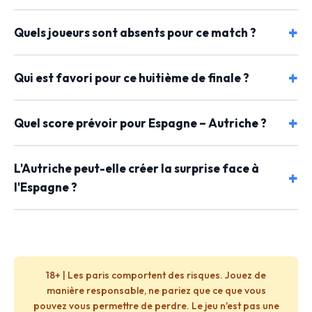
Quels joueurs sont absents pour ce match ?
Qui est favori pour ce huitième de finale ?
Quel score prévoir pour Espagne – Autriche ?
L'Autriche peut-elle créer la surprise face à
l'Espagne ?
18+ | Les paris comportent des risques. Jouez de
manière responsable, ne pariez que ce que vous
pouvez vous permettre de perdre. Le jeu n'est pas une