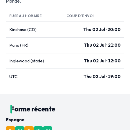
Monde.
FUSEAU HORAIRE
COUP D'ENVOI
Kinshasa (CD)
Thu 02 Jul · 20:00
Paris (FR)
Thu 02 Jul · 21:00
Inglewood (stade)
Thu 02 Jul · 12:00
UTC
Thu 02 Jul · 19:00
Forme récente
Espagne