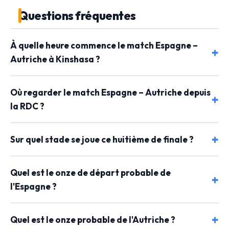
Questions fréquentes
À quelle heure commence le match Espagne –
Autriche à Kinshasa ?
Où regarder le match Espagne – Autriche depuis
la RDC ?
Sur quel stade se joue ce huitième de finale ?
Quel est le onze de départ probable de
l'Espagne ?
Quel est le onze probable de l'Autriche ?