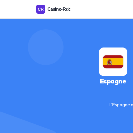
Espagne
L'Espagne m