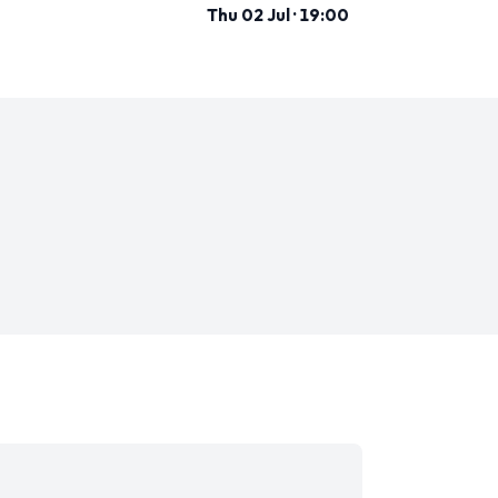
Thu 02 Jul · 19:00