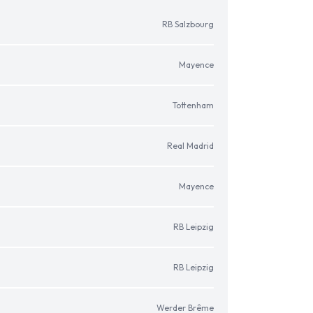
RB Salzbourg
Mayence
Tottenham
Real Madrid
Mayence
RB Leipzig
RB Leipzig
Werder Brême