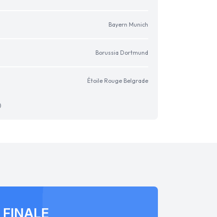
Bayern Munich
Borussia Dortmund
Étoile Rouge Belgrade
)