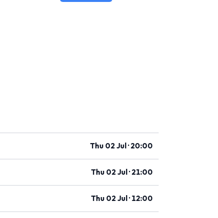
Thu 02 Jul · 20:00
Thu 02 Jul · 21:00
Thu 02 Jul · 12:00