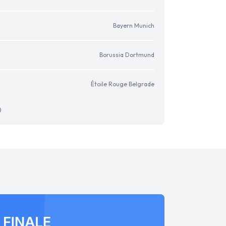
Bayern Munich
Borussia Dortmund
Étoile Rouge Belgrade
)