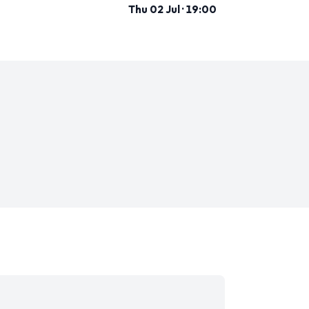
Thu 02 Jul · 19:00