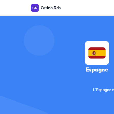
Espagne
L'Espagne m