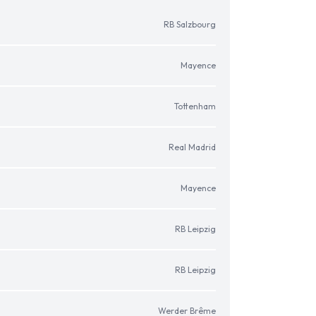
RB Salzbourg
Mayence
Tottenham
Real Madrid
Mayence
RB Leipzig
RB Leipzig
Werder Brême