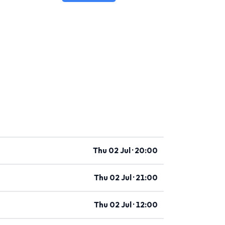
Thu 02 Jul · 20:00
Thu 02 Jul · 21:00
Thu 02 Jul · 12:00