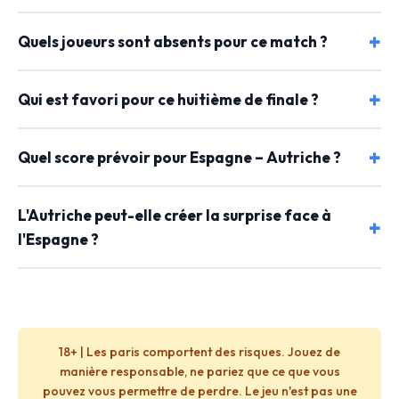
Quels joueurs sont absents pour ce match ?
Qui est favori pour ce huitième de finale ?
Quel score prévoir pour Espagne – Autriche ?
L'Autriche peut-elle créer la surprise face à
l'Espagne ?
18+ | Les paris comportent des risques. Jouez de
manière responsable, ne pariez que ce que vous
pouvez vous permettre de perdre. Le jeu n'est pas une