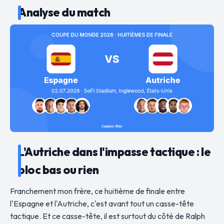
Analyse du match
L'Autriche dans l'impasse tactique : le
bloc bas ou rien
Franchement mon frère, ce huitième de finale entre
l'Espagne et l'Autriche, c'est avant tout un casse-tête
tactique. Et ce casse-tête, il est surtout du côté de Ralph