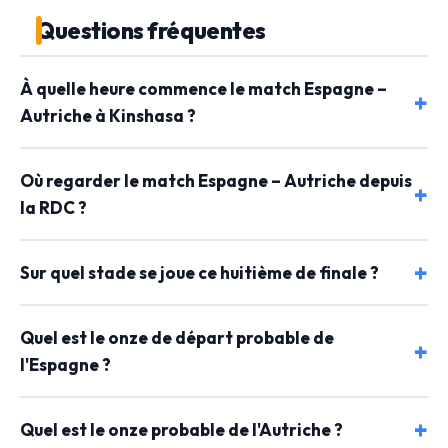
Questions fréquentes
À quelle heure commence le match Espagne –
Autriche à Kinshasa ?
Où regarder le match Espagne – Autriche depuis
la RDC ?
Sur quel stade se joue ce huitième de finale ?
Quel est le onze de départ probable de
l'Espagne ?
Quel est le onze probable de l'Autriche ?