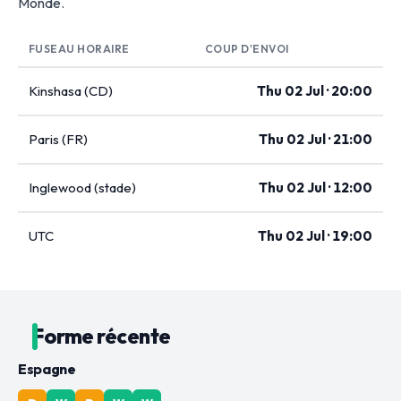
Monde.
FUSEAU HORAIRE
COUP D'ENVOI
Kinshasa (CD)
Thu 02 Jul · 20:00
Paris (FR)
Thu 02 Jul · 21:00
Inglewood (stade)
Thu 02 Jul · 12:00
UTC
Thu 02 Jul · 19:00
Forme récente
Espagne