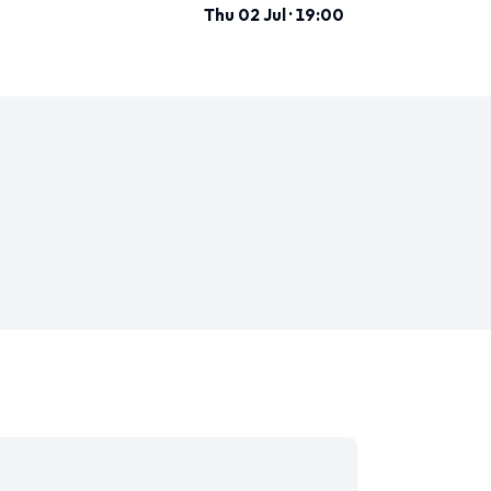
Thu 02 Jul · 19:00