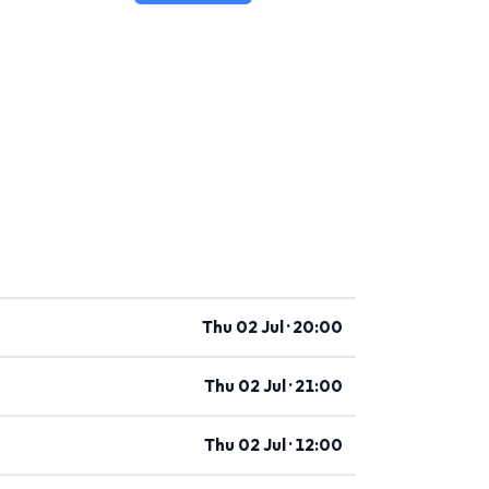
Thu 02 Jul · 20:00
Thu 02 Jul · 21:00
Thu 02 Jul · 12:00