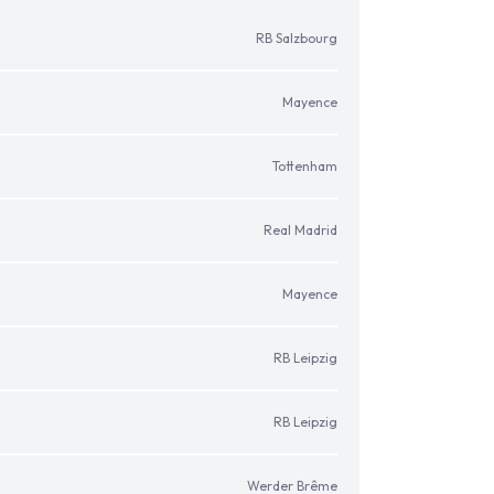
RB Salzbourg
Mayence
Tottenham
Real Madrid
Mayence
RB Leipzig
RB Leipzig
Werder Brême