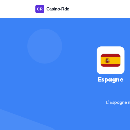
Espagne
L'Espagne m