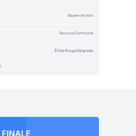
Bayern Munich
Borussia Dortmund
Étoile Rouge Belgrade
)