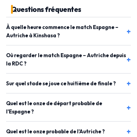
Questions fréquentes
À quelle heure commence le match Espagne –
Autriche à Kinshasa ?
Où regarder le match Espagne – Autriche depuis
la RDC ?
Sur quel stade se joue ce huitième de finale ?
Quel est le onze de départ probable de
l'Espagne ?
Quel est le onze probable de l'Autriche ?