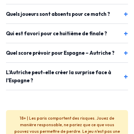
Quels joueurs sont absents pour ce match ?
Qui est favori pour ce huitième de finale ?
Quel score prévoir pour Espagne – Autriche ?
L'Autriche peut-elle créer la surprise face à
l'Espagne ?
18+ | Les paris comportent des risques. Jouez de
manière responsable, ne pariez que ce que vous
pouvez vous permettre de perdre. Le jeu n'est pas une