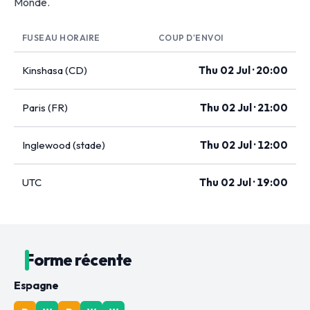
Monde.
FUSEAU HORAIRE
COUP D'ENVOI
Kinshasa (CD)
Thu 02 Jul · 20:00
Paris (FR)
Thu 02 Jul · 21:00
Inglewood (stade)
Thu 02 Jul · 12:00
UTC
Thu 02 Jul · 19:00
Forme récente
Espagne