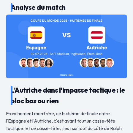
Analyse du match
L'Autriche dans l'impasse tactique : le
bloc bas ou rien
Franchement mon frère, ce huitième de finale entre
l'Espagne et l'Autriche, c'est avant tout un casse-tête
tactique. Et ce casse-tête, il est surtout du côté de Ralph