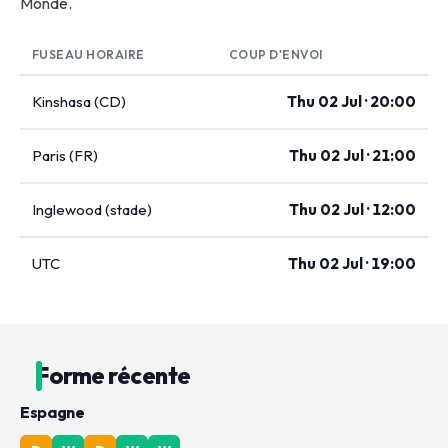
Monde.
FUSEAU HORAIRE
COUP D'ENVOI
Kinshasa (CD)
Thu 02 Jul · 20:00
Paris (FR)
Thu 02 Jul · 21:00
Inglewood (stade)
Thu 02 Jul · 12:00
UTC
Thu 02 Jul · 19:00
Forme récente
Espagne