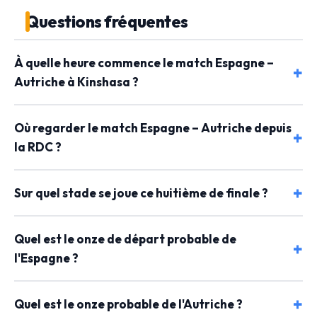
Questions fréquentes
À quelle heure commence le match Espagne –
Autriche à Kinshasa ?
Où regarder le match Espagne – Autriche depuis
la RDC ?
Sur quel stade se joue ce huitième de finale ?
Quel est le onze de départ probable de
l'Espagne ?
Quel est le onze probable de l'Autriche ?