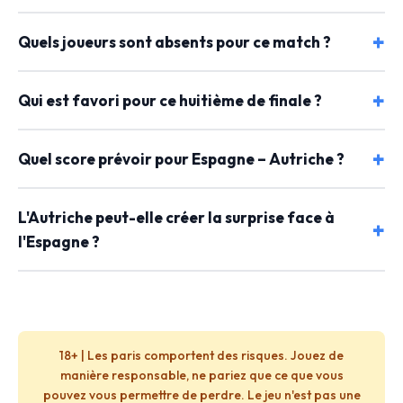
Quels joueurs sont absents pour ce match ?
Qui est favori pour ce huitième de finale ?
Quel score prévoir pour Espagne – Autriche ?
L'Autriche peut-elle créer la surprise face à
l'Espagne ?
18+ | Les paris comportent des risques. Jouez de
manière responsable, ne pariez que ce que vous
pouvez vous permettre de perdre. Le jeu n'est pas une