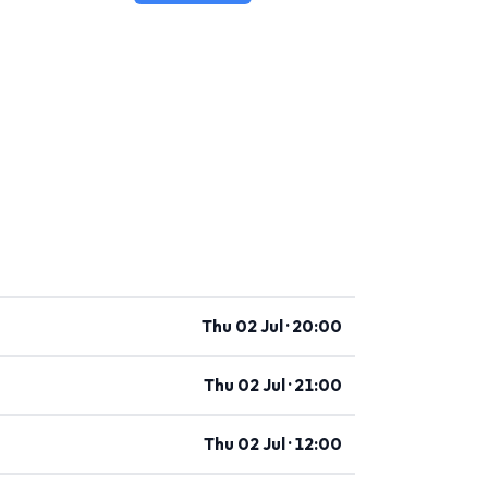
Thu 02 Jul · 20:00
Thu 02 Jul · 21:00
Thu 02 Jul · 12:00