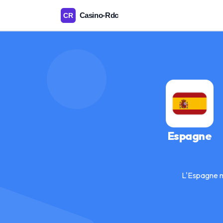
Espagne
L'Espagne m