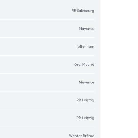
RB Salzbourg
Mayence
Tottenham
Real Madrid
Mayence
RB Leipzig
RB Leipzig
Werder Brême