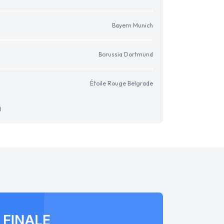
Bayern Munich
Borussia Dortmund
Étoile Rouge Belgrade
)