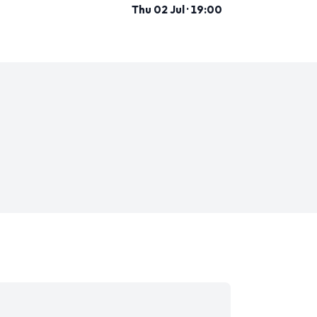
Thu 02 Jul · 19:00