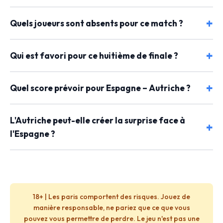
Quels joueurs sont absents pour ce match ?
Qui est favori pour ce huitième de finale ?
Quel score prévoir pour Espagne – Autriche ?
L'Autriche peut-elle créer la surprise face à
l'Espagne ?
18+ | Les paris comportent des risques. Jouez de
manière responsable, ne pariez que ce que vous
pouvez vous permettre de perdre. Le jeu n'est pas une