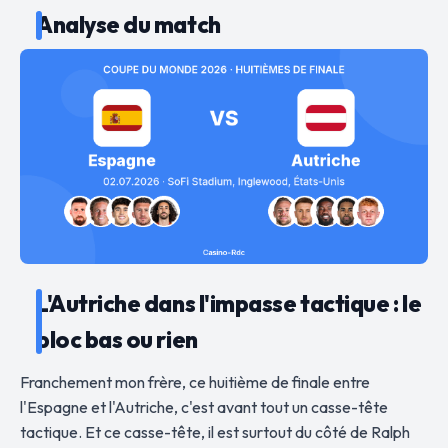
Analyse du match
L'Autriche dans l'impasse tactique : le
bloc bas ou rien
Franchement mon frère, ce huitième de finale entre
l'Espagne et l'Autriche, c'est avant tout un casse-tête
tactique. Et ce casse-tête, il est surtout du côté de Ralph