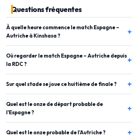
Questions fréquentes
À quelle heure commence le match Espagne –
Autriche à Kinshasa ?
Où regarder le match Espagne – Autriche depuis
la RDC ?
Sur quel stade se joue ce huitième de finale ?
Quel est le onze de départ probable de
l'Espagne ?
Quel est le onze probable de l'Autriche ?