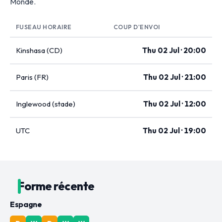
Monde.
FUSEAU HORAIRE
COUP D'ENVOI
Kinshasa (CD)
Thu 02 Jul · 20:00
Paris (FR)
Thu 02 Jul · 21:00
Inglewood (stade)
Thu 02 Jul · 12:00
UTC
Thu 02 Jul · 19:00
Forme récente
Espagne