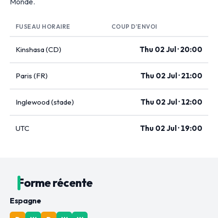
Monde.
FUSEAU HORAIRE
COUP D'ENVOI
Kinshasa (CD)
Thu 02 Jul · 20:00
Paris (FR)
Thu 02 Jul · 21:00
Inglewood (stade)
Thu 02 Jul · 12:00
UTC
Thu 02 Jul · 19:00
Forme récente
Espagne