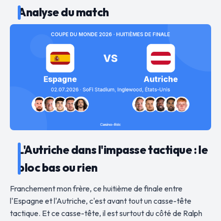
Analyse du match
L'Autriche dans l'impasse tactique : le
bloc bas ou rien
Franchement mon frère, ce huitième de finale entre
l'Espagne et l'Autriche, c'est avant tout un casse-tête
tactique. Et ce casse-tête, il est surtout du côté de Ralph