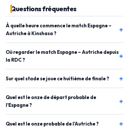
Questions fréquentes
À quelle heure commence le match Espagne –
Autriche à Kinshasa ?
Où regarder le match Espagne – Autriche depuis
la RDC ?
Sur quel stade se joue ce huitième de finale ?
Quel est le onze de départ probable de
l'Espagne ?
Quel est le onze probable de l'Autriche ?