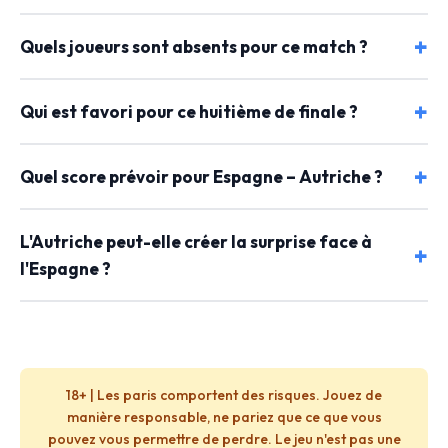
Quels joueurs sont absents pour ce match ?
Qui est favori pour ce huitième de finale ?
Quel score prévoir pour Espagne – Autriche ?
L'Autriche peut-elle créer la surprise face à
l'Espagne ?
18+ | Les paris comportent des risques. Jouez de
manière responsable, ne pariez que ce que vous
pouvez vous permettre de perdre. Le jeu n'est pas une