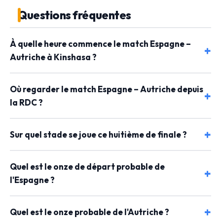
Questions fréquentes
À quelle heure commence le match Espagne –
Autriche à Kinshasa ?
Où regarder le match Espagne – Autriche depuis
la RDC ?
Sur quel stade se joue ce huitième de finale ?
Quel est le onze de départ probable de
l'Espagne ?
Quel est le onze probable de l'Autriche ?