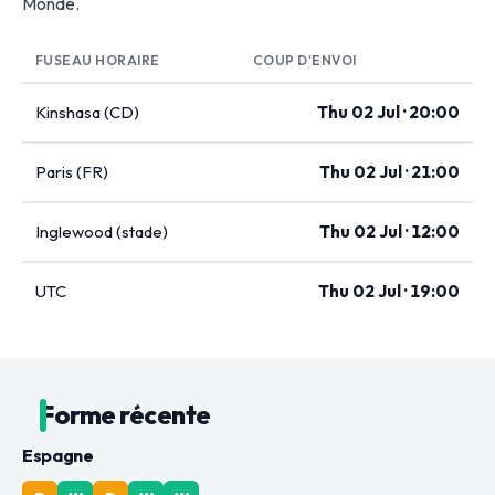
Monde.
FUSEAU HORAIRE
COUP D'ENVOI
Kinshasa (CD)
Thu 02 Jul · 20:00
Paris (FR)
Thu 02 Jul · 21:00
Inglewood (stade)
Thu 02 Jul · 12:00
UTC
Thu 02 Jul · 19:00
Forme récente
Espagne