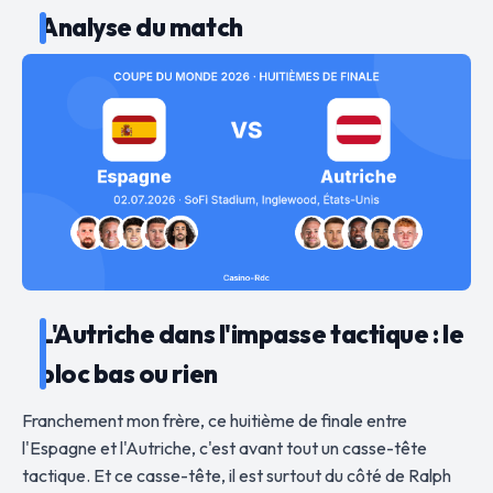
Analyse du match
L'Autriche dans l'impasse tactique : le
bloc bas ou rien
Franchement mon frère, ce huitième de finale entre
l'Espagne et l'Autriche, c'est avant tout un casse-tête
tactique. Et ce casse-tête, il est surtout du côté de Ralph