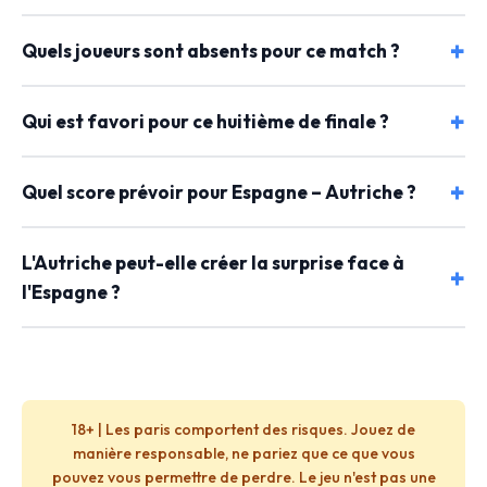
Quels joueurs sont absents pour ce match ?
Qui est favori pour ce huitième de finale ?
Quel score prévoir pour Espagne – Autriche ?
L'Autriche peut-elle créer la surprise face à
l'Espagne ?
18+ | Les paris comportent des risques. Jouez de
manière responsable, ne pariez que ce que vous
pouvez vous permettre de perdre. Le jeu n'est pas une