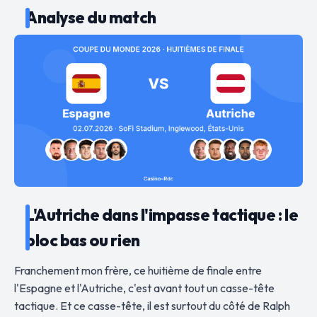
Analyse du match
L'Autriche dans l'impasse tactique : le
bloc bas ou rien
Franchement mon frère, ce huitième de finale entre
l'Espagne et l'Autriche, c'est avant tout un casse-tête
tactique. Et ce casse-tête, il est surtout du côté de Ralph