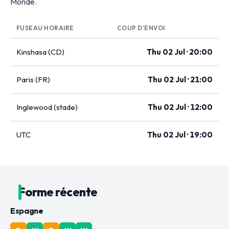
Monde.
FUSEAU HORAIRE
COUP D'ENVOI
Kinshasa (CD)
Thu 02 Jul · 20:00
Paris (FR)
Thu 02 Jul · 21:00
Inglewood (stade)
Thu 02 Jul · 12:00
UTC
Thu 02 Jul · 19:00
Forme récente
Espagne