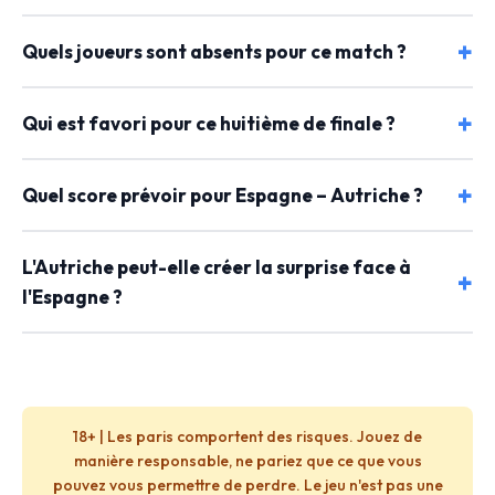
Quels joueurs sont absents pour ce match ?
Qui est favori pour ce huitième de finale ?
Quel score prévoir pour Espagne – Autriche ?
L'Autriche peut-elle créer la surprise face à
l'Espagne ?
18+ | Les paris comportent des risques. Jouez de
manière responsable, ne pariez que ce que vous
pouvez vous permettre de perdre. Le jeu n'est pas une