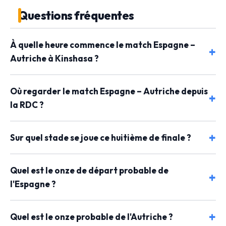
Questions fréquentes
À quelle heure commence le match Espagne –
Autriche à Kinshasa ?
Où regarder le match Espagne – Autriche depuis
la RDC ?
Sur quel stade se joue ce huitième de finale ?
Quel est le onze de départ probable de
l'Espagne ?
Quel est le onze probable de l'Autriche ?