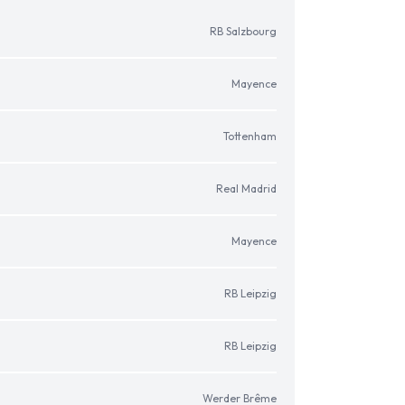
RB Salzbourg
Mayence
Tottenham
Real Madrid
Mayence
RB Leipzig
RB Leipzig
Werder Brême