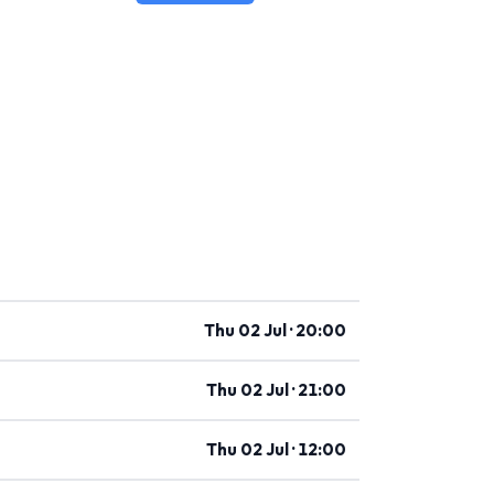
Thu 02 Jul · 20:00
Thu 02 Jul · 21:00
Thu 02 Jul · 12:00