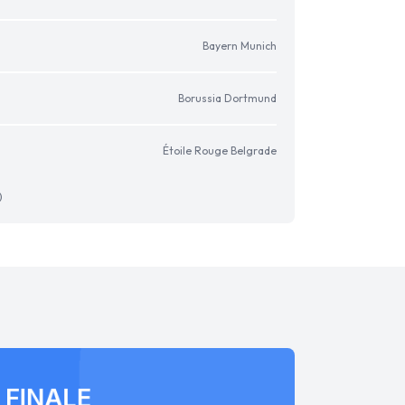
Bayern Munich
Borussia Dortmund
Étoile Rouge Belgrade
)