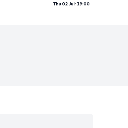
Thu 02 Jul · 19:00