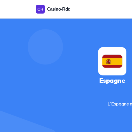
Espagne
L'Espagne m