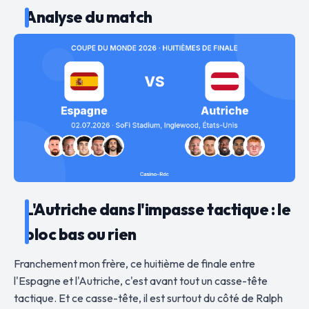
Analyse du match
L'Autriche dans l'impasse tactique : le
bloc bas ou rien
Franchement mon frère, ce huitième de finale entre
l'Espagne et l'Autriche, c'est avant tout un casse-tête
tactique. Et ce casse-tête, il est surtout du côté de Ralph