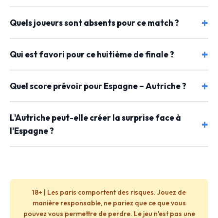
Quels joueurs sont absents pour ce match ?
Qui est favori pour ce huitième de finale ?
Quel score prévoir pour Espagne – Autriche ?
L'Autriche peut-elle créer la surprise face à
l'Espagne ?
18+ | Les paris comportent des risques. Jouez de
manière responsable, ne pariez que ce que vous
pouvez vous permettre de perdre. Le jeu n'est pas une