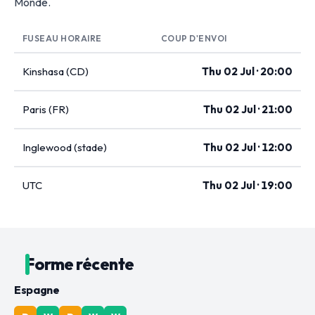
Monde.
FUSEAU HORAIRE
COUP D'ENVOI
Kinshasa (CD)
Thu 02 Jul · 20:00
Paris (FR)
Thu 02 Jul · 21:00
Inglewood (stade)
Thu 02 Jul · 12:00
UTC
Thu 02 Jul · 19:00
Forme récente
Espagne