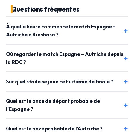
Questions fréquentes
À quelle heure commence le match Espagne –
Autriche à Kinshasa ?
Où regarder le match Espagne – Autriche depuis
la RDC ?
Sur quel stade se joue ce huitième de finale ?
Quel est le onze de départ probable de
l'Espagne ?
Quel est le onze probable de l'Autriche ?