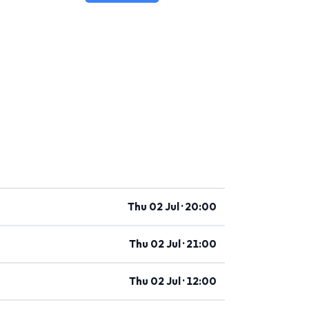
Thu 02 Jul · 20:00
Thu 02 Jul · 21:00
Thu 02 Jul · 12:00