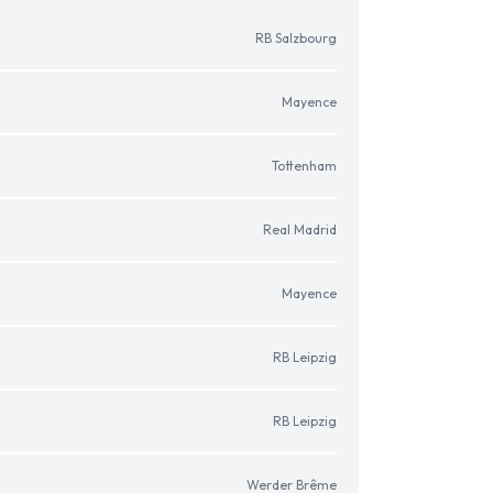
RB Salzbourg
Mayence
Tottenham
Real Madrid
Mayence
RB Leipzig
RB Leipzig
Werder Brême