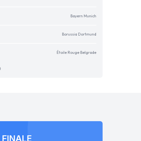
Bayern Munich
Borussia Dortmund
Étoile Rouge Belgrade
)