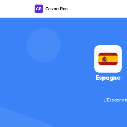
Espagne
L'Espagne m