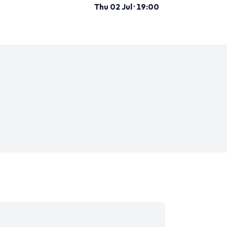
Thu 02 Jul · 19:00